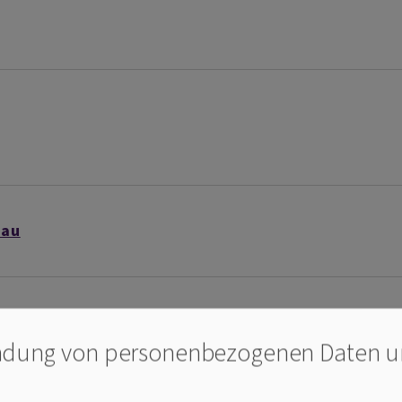
nau
dung von personenbezogenen Daten 