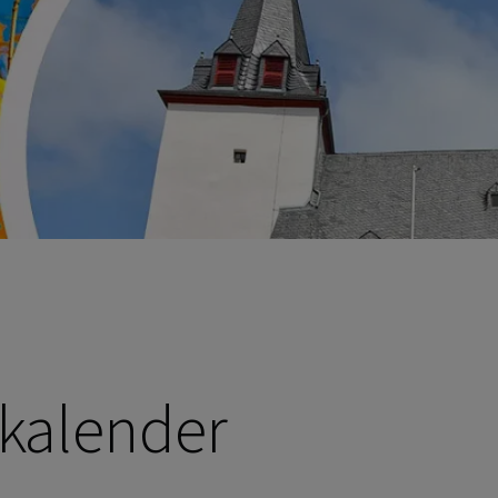
skalender