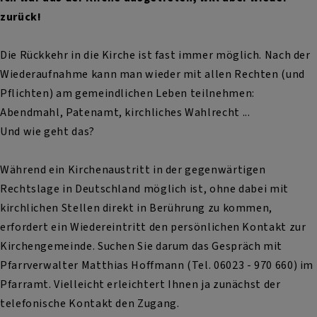
zurück!
Die Rückkehr in die Kirche ist fast immer möglich. Nach der
Wiederaufnahme kann man wieder mit allen Rechten (und
Pflichten) am gemeindlichen Leben teilnehmen:
Abendmahl, Patenamt, kirchliches Wahlrecht ...
Und wie geht das?
Während ein Kirchenaustritt in der gegenwärtigen
Rechtslage in Deutschland möglich ist, ohne dabei mit
kirchlichen Stellen direkt in Berührung zu kommen,
erfordert ein Wiedereintritt den persönlichen Kontakt zur
Kirchengemeinde. Suchen Sie darum das Gespräch mit
Pfarrverwalter Matthias Hoffmann (Tel. 06023 - 970 660) im
Pfarramt. Vielleicht erleichtert Ihnen ja zunächst der
telefonische Kontakt den Zugang.